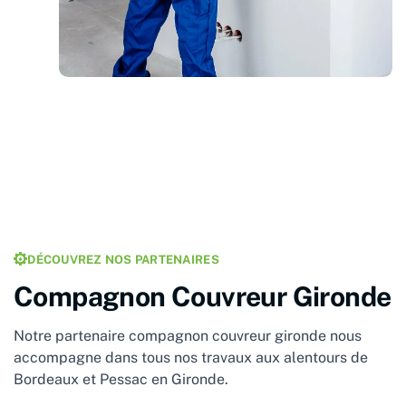
DÉCOUVREZ NOS PARTENAIRES
Compagnon Couvreur Gironde
Notre partenaire
compagnon couvreur gironde
nous
accompagne dans tous nos travaux aux alentours de
Bordeaux et Pessac en Gironde.