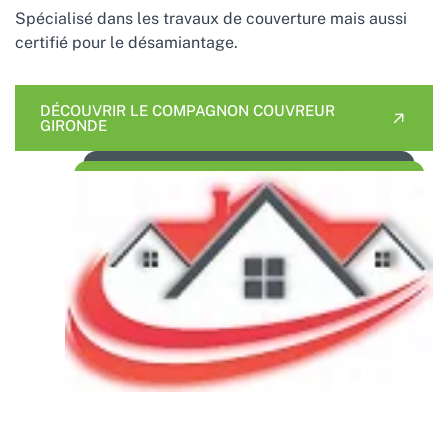
Spécialisé dans les travaux de couverture mais aussi
certifié pour le désamiantage.
DÉCOUVRIR LE COMPAGNON COUVREUR
GIRONDE