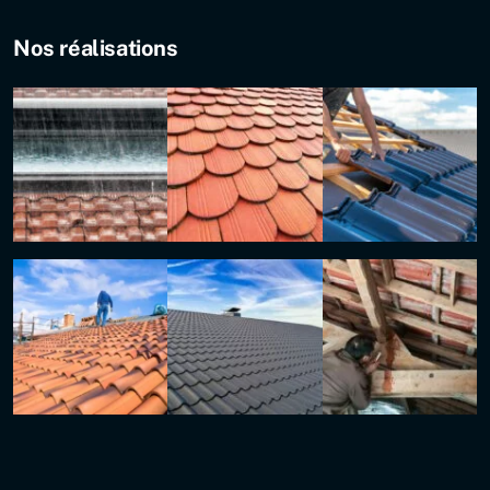
Nos réalisations