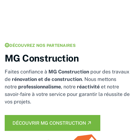
DÉCOUVREZ NOS PARTENAIRES
MG Construction
Faites confiance à
MG Construction
pour des travaux
de
rénovation et de construction
. Nous mettons
notre
professionnalisme
, notre
réactivité
et notre
savoir-faire à votre service pour garantir la réussite de
vos projets.
DÉCOUVRIR MG CONSTRUCTION