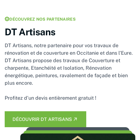
DÉCOUVREZ NOS PARTENAIRES
DT Artisans
DT Artisans, notre partenaire pour vos travaux de
rénovation et de couverture en Occitanie et dans l'Eure.
DT Artisans
propose des travaux de Couverture et
charpente, Etanchéité et Isolation, Rénovation
énergétique, peintures, ravalement de façade et bien
plus encore.
Profitez d'un devis entièrement gratuit !
DÉCOUVRIR DT ARTISANS