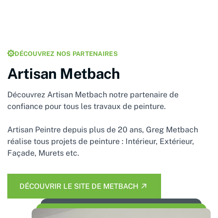
DÉCOUVREZ NOS PARTENAIRES
Artisan Metbach
Découvrez
Artisan Metbach
notre partenaire de
confiance pour tous les travaux de peinture.
Artisan Peintre depuis plus de 20 ans, Greg Metbach
réalise tous projets de peinture : Intérieur, Extérieur,
Façade, Murets etc.
DÉCOUVRIR LE SITE DE METBACH