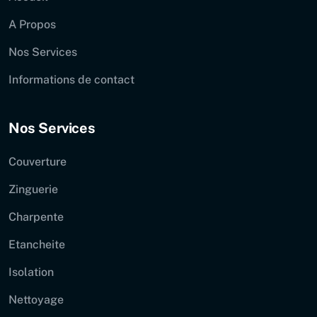
A Propos
Nos Services
Informations de contact
Nos Services
Couverture
Zinguerie
Charpente
Etancheite
Isolation
Nettoyage