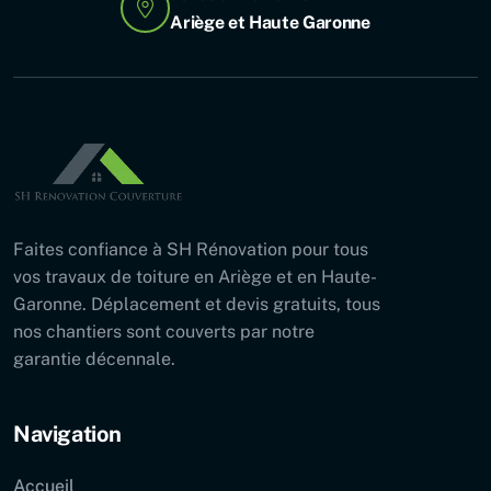
Ariège et Haute Garonne
Faites confiance à SH Rénovation pour tous
vos travaux de toiture en Ariège et en Haute-
Garonne. Déplacement et devis gratuits, tous
nos chantiers sont couverts par notre
garantie décennale.
Navigation
Accueil