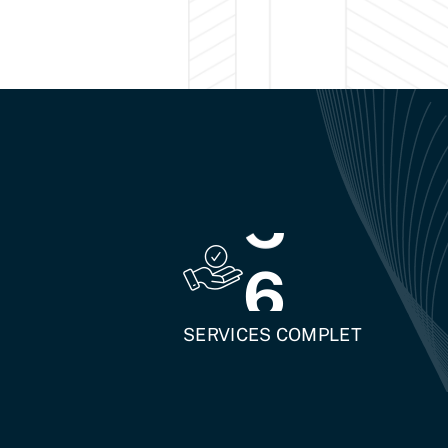
6
SERVICES COMPLET