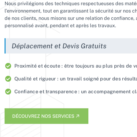
Nous privilégions des techniques respectueuses des matér
l’environnement, tout en garantissant la sécurité sur nos c
de nos clients, nous misons sur une relation de confiance, 
personnalisé avant, pendant et après les travaux.
Déplacement et Devis Gratuits
Proximité et écoute : être toujours au plus près de v
Qualité et rigueur : un travail soigné pour des résult
Confiance et transparence : un accompagnement cla
DÉCOUVREZ NOS SERVICES