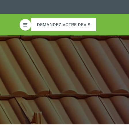
DEMANDEZ VOTRE DEVIS