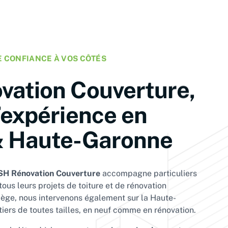
E CONFIANCE À VOS CÔTÉS
vation Couverture,
’expérience en
& Haute-Garonne
SH Rénovation Couverture
accompagne particuliers
tous leurs projets de toiture et de rénovation
iège, nous intervenons également sur la Haute-
ers de toutes tailles, en neuf comme en rénovation.