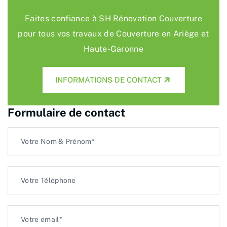
Faites confiance à SH Rénovation Couverture
pour tous vos travaux de Couverture en Ariège et
Haute-Garonne
INFORMATIONS DE CONTACT
Formulaire de contact