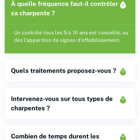
À quelle fréquence faut-il contrôler
sa charpente ?
Un contrôle tous les 5 à 10 ans est conseillé, ou
dès l’apparition de signes d’affaiblissement.
Quels traitements proposez-vous ?
Intervenez-vous sur tous types de
charpentes ?
Combien de temps durent les