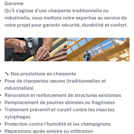
Garonne.
Qu’il s’agisse d’une charpente traditionnelle ou
industrielle, nous mettons notre expertise au service de
votre projet pour garantir sécurité, durabilité et confort.
🔧 Nos prestations en charpente
Pose de charpentes neuves (traditionnelles et
industrielles)
Rénovation et renforcement de structures existantes
Remplacement de poutres abîmées ou fragilisées
Traitement préventif et curatif contre les insectes
xylophages
Protection contre l’humidité et les champignons
Réparations après sinistre ou infiltration