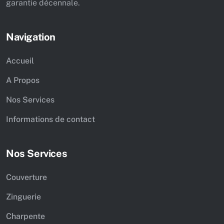
garantie décennale.
Navigation
Accueil
A Propos
Nos Services
Informations de contact
Nos Services
Couverture
Zinguerie
Charpente