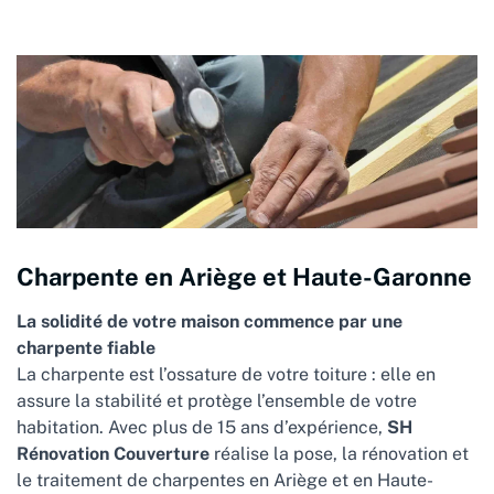
Charpente en Ariège et Haute-Garonne
La solidité de votre maison commence par une
charpente fiable
La charpente est l’ossature de votre toiture : elle en
assure la stabilité et protège l’ensemble de votre
habitation. Avec plus de 15 ans d’expérience,
SH
Rénovation Couverture
réalise la pose, la rénovation et
le traitement de charpentes en Ariège et en Haute-