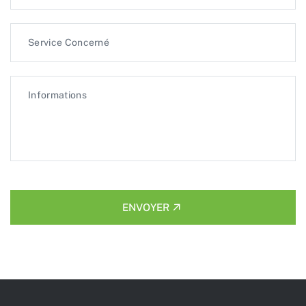
ENVOYER