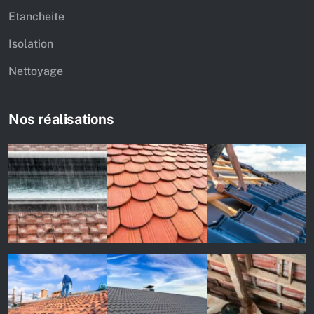
Etancheite
Isolation
Nettoyage
Nos réalisations