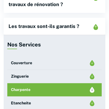
travaux de rénovation ?
Les travaux sont-ils garantis ?
Nos Services
Couverture
Zinguerie
Charpente
Etancheite