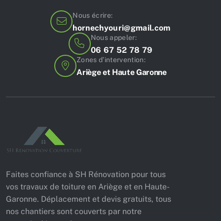
Nous écrire:
hornechyouri@gmail.com
Nous appeler:
06 67 52 78 79
Zones d’intervention:
Ariège et Haute Garonne
Faites confiance à SH Rénovation pour tous
vos travaux de toiture en Ariège et en Haute-
Garonne. Déplacement et devis gratuits, tous
nos chantiers sont couverts par notre