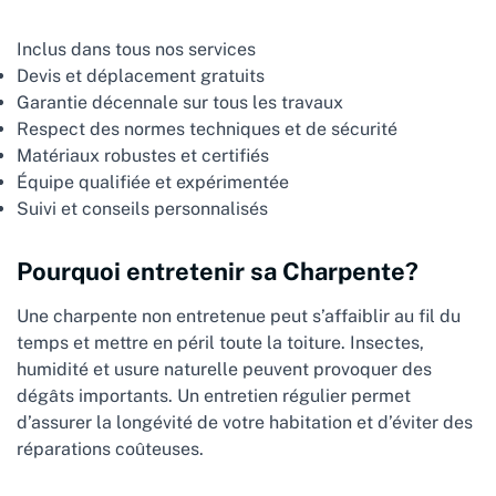
Inclus dans tous nos services
Devis et déplacement gratuits
Garantie décennale sur tous les travaux
Respect des normes techniques et de sécurité
Matériaux robustes et certifiés
Équipe qualifiée et expérimentée
Suivi et conseils personnalisés
Pourquoi entretenir sa Charpente?
Une charpente non entretenue peut s’affaiblir au fil du
temps et mettre en péril toute la toiture. Insectes,
humidité et usure naturelle peuvent provoquer des
dégâts importants. Un entretien régulier permet
d’assurer la longévité de votre habitation et d’éviter des
réparations coûteuses.