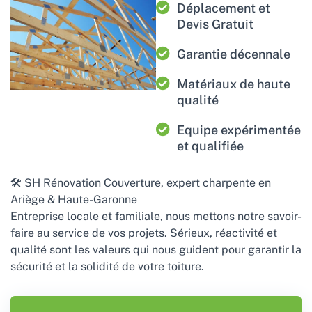
Déplacement et
Devis Gratuit
Garantie décennale
Matériaux de haute
qualité
Equipe expérimentée
et qualifiée
🛠️ SH Rénovation Couverture, expert charpente en
Ariège & Haute-Garonne
Entreprise locale et familiale, nous mettons notre savoir-
faire au service de vos projets. Sérieux, réactivité et
qualité sont les valeurs qui nous guident pour garantir la
sécurité et la solidité de votre toiture.